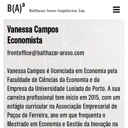
Balthazar Aroso Arquitectos, Lda.
Vanessa Campos
Economista
frontoffice@balthazar-aroso.com
Vanessa Campos é licenciada em Economia pela
Faculdade de Ciências da Economia e da
Empresa da Universidade Lusíada do Porto. A sua
carreira profissional tem início em 2015, com um
estágio curricular na Associação Empresarial de
Paços de Ferreira, ano em que frequenta o
Mestrado em Economia e Gestão da Inovação na