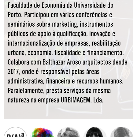
Faculdade de Economia da Universidade do
Porto. Participou em várias conferências e
seminários sobre marketing, instrumentos
públicos de apoio à qualificação, inovação e
internacionalização de empresas, reabilitação
urbana, economia, fiscalidade e financiamento.
Colabora com Balthazar Aroso arquitectos desde
2017, onde é responsável pelas áreas
administrativa, financeira e recursos humanos.
Paralelamente, presta serviços da mesma
natureza na empresa URBIMAGEM, Lda.